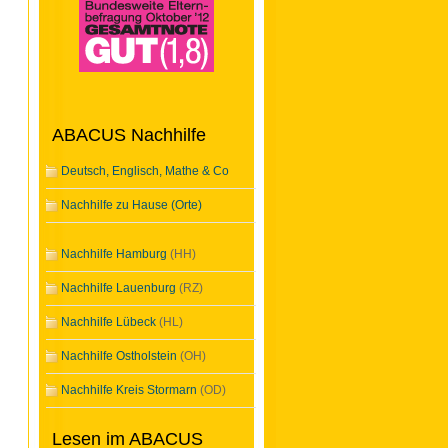
ABACUS Nachhilfe
Deutsch, Englisch, Mathe & Co
Nachhilfe zu Hause (Orte)
Nachhilfe Hamburg
(HH)
Nachhilfe Lauenburg
(RZ)
Nachhilfe Lübeck
(HL)
Nachhilfe Ostholstein
(OH)
Nachhilfe Kreis Stormarn
(OD)
Lesen im ABACUS