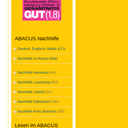
ABACUS Nachhilfe
Deutsch, Englisch, Mathe & Co
Nachhilfe zu Hause (Orte)
Nachhilfe Hamburg
(HH)
Nachhilfe Lauenburg
(RZ)
Nachhilfe Lübeck
(HL)
Nachhilfe Ostholstein
(OH)
Nachhilfe Kreis Stormarn
(OD)
Lesen im ABACUS