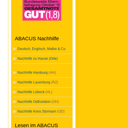
ABACUS Nachhilfe
Deutsch, Englisch, Mathe & Co
Nachhilfe zu Hause (Orte)
Nachhilfe Hamburg
(HH)
Nachhilfe Lauenburg
(RZ)
Nachhilfe Lübeck
(HL)
Nachhilfe Ostholstein
(OH)
Nachhilfe Kreis Stormarn
(OD)
Lesen im ABACUS