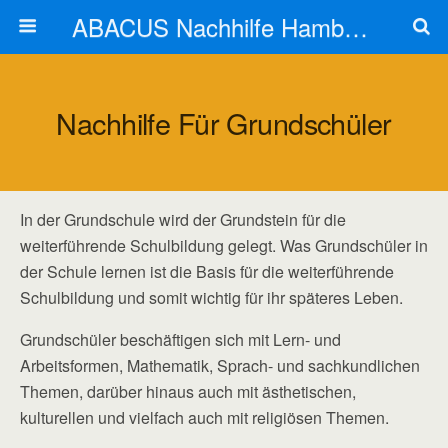
ABACUS Nachhilfe Hamburg
Nachhilfe Für Grundschüler
In der Grundschule wird der Grundstein für die
weiterführende Schulbildung gelegt. Was Grundschüler in
der Schule lernen ist die Basis für die weiterführende
Schulbildung und somit wichtig für ihr späteres Leben.
Grundschüler beschäftigen sich mit Lern- und
Arbeitsformen, Mathematik, Sprach- und sachkundlichen
Themen, darüber hinaus auch mit ästhetischen,
kulturellen und vielfach auch mit religiösen Themen.