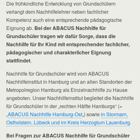
Die frühkindliche Entwicklung von Grundschülern
verlangt dem Nachhilfelehrer neben fachlicher
Kompetenz auch eine entsprechende pädagogische
Eignung ab.
Bei der ABACUS Nachhilfe für
Grundschüler tragen wir dafür Sorge, dass die
Nachhilfe für Ihr Kind mit entsprechender fachlicher,
pädagogischer und charakterlicher Eignung
stattfindet
.
Nachhilfe für Grundschüler wird vom ABACUS
Nachhilfeinstitut in Hamburg und an allen Standorten der
Metropolregion Hamburg als Einzelnachhilfe zu Hause
angeboten. Unser Nachhilfeinstitut begleitet die Nachhilfe
für Grundschüler in der „rechten Hälfte Hamburgs“ (=
„
ABACUS Nachhilfe Hamburg-Ost
„) sowie
in Stormarn,
Ostholstein, Lübeck und im Kreis Herzogtum Lauenburg
.
Bei Fragen zur ABACUS Nachhilfe für Grundschüler