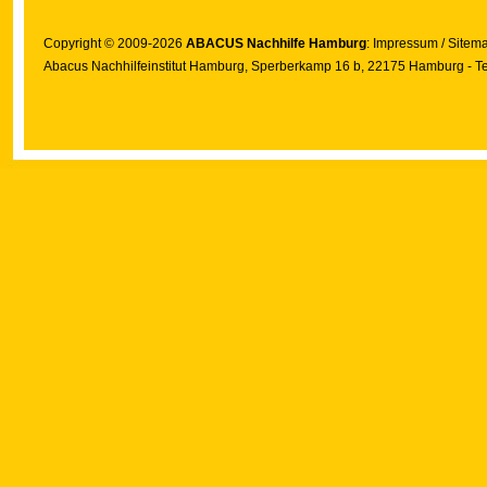
Copyright © 2009-2026
ABACUS Nachhilfe Hamburg
:
Impressum
/
Sitem
Abacus Nachhilfeinstitut Hamburg
, Sperberkamp 16 b, 22175 Hamburg - Te