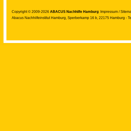
Copyright © 2009-2026
ABACUS Nachhilfe Hamburg
:
Impressum
/
Sitem
Abacus Nachhilfeinstitut Hamburg
, Sperberkamp 16 b, 22175 Hamburg - Te