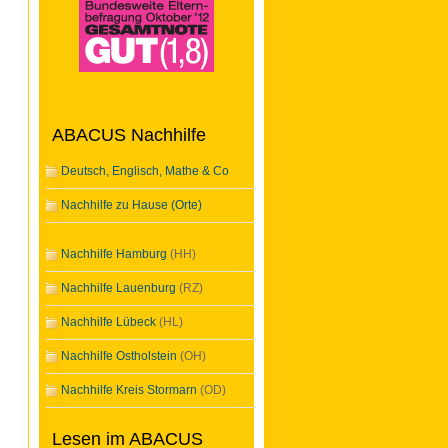
ABACUS Nachhilfe
Deutsch, Englisch, Mathe & Co
Nachhilfe zu Hause (Orte)
Nachhilfe Hamburg
(HH)
Nachhilfe Lauenburg
(RZ)
Nachhilfe Lübeck
(HL)
Nachhilfe Ostholstein
(OH)
Nachhilfe Kreis Stormarn
(OD)
Lesen im ABACUS