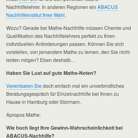
Nachhilfelehrer. In anderen Regionen ein
ABACUS
Nachhilfeinstitut Ihrer Wahl
.
Wozu? Gerade bei Mathe-Nachhilfe müssen Chemie und
Qualifikation des Nachhilfelehrers perfekt zu Ihren
individuellen Anforderungen passen. Können Sie sich
vorstellen, von jemandem Mathe zu lernen, den Sie nicht
leiden mögen? Eben deshalb…
Haben Sie Lust auf gute Mathe-Noten?
Vereinbaren Sie
doch einfach mal ein unverbindliches
Beratungsgespräch für Einzelnachhilfe bei Ihnen zu
Hause in Hamburg oder Stormarn.
Apropos Mathe:
Wie hoch liegt Ihre Gewinn-Wahrscheinlichkeit bei
ABACUS-Nachhilfe?