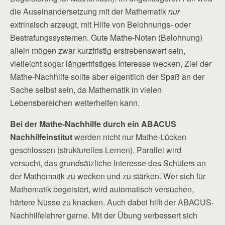
die Auseinandersetzung mit der Mathematik
nur
extrinsisch erzeugt, mit Hilfe von Belohnungs- oder
Bestrafungssystemen. Gute Mathe-Noten (Belohnung)
allein mögen zwar kurzfristig erstrebenswert sein,
vielleicht sogar längerfristiges Interesse wecken, Ziel der
Mathe-Nachhilfe sollte aber eigentlich der Spaß an der
Sache selbst sein, da Mathematik in vielen
Lebensbereichen weiterhelfen kann.
Bei der Mathe-Nachhilfe durch ein ABACUS
Nachhilfeinstitut
werden nicht nur Mathe-Lücken
geschlossen (strukturelles Lernen). Parallel wird
versucht, das grundsätzliche Interesse des Schülers an
der Mathematik zu wecken und zu stärken. Wer sich für
Mathematik begeistert, wird automatisch versuchen,
härtere Nüsse zu knacken. Auch dabei hilft der ABACUS-
Nachhilfelehrer gerne. Mit der Übung verbessert sich