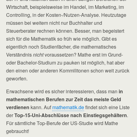
Wirtschaft, beispielsweise im Handel, im Marketing, im
Controlling, in der Kosten-/Nutzen-Analyse. Heutzutage
müssen bei weitem nicht nur Buchhalter und
Steuerberater rechnen können. Besser, man begeistert
sich für die Mathematik so früh wie möglich. Gibt es
eigentlich noch Studienfächer, die mathematisches
Verständnis
nicht
voraussetzen? Mathe erst im Grund-
oder Bachelor-Studium zu pauken ist möglich, hat aber
den einen oder anderen Kommilitonen schon weit zurück
geworfen.
Erwachsene wird es sicher interessieren, dass man
in
mathematischen Berufen zur Zeit das meiste Geld
verdienen
kann. Auf
mathematik.de
findet sich eine Liste
der
Top-15-Uni-Abschlüsse nach Einstiegsgehältern
.
Für sämtliche Top-Berufe der US-Studie wird Mathe
gebraucht!