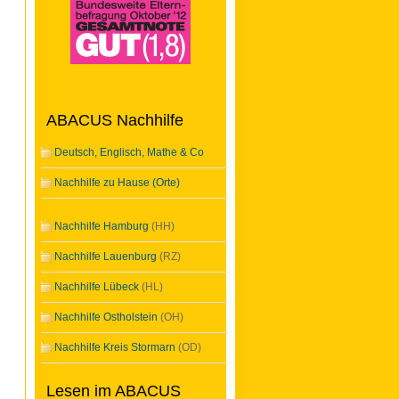
ABACUS Nachhilfe
Deutsch, Englisch, Mathe & Co
Nachhilfe zu Hause (Orte)
Nachhilfe Hamburg
(HH)
Nachhilfe Lauenburg
(RZ)
Nachhilfe Lübeck
(HL)
Nachhilfe Ostholstein
(OH)
Nachhilfe Kreis Stormarn
(OD)
Lesen im ABACUS