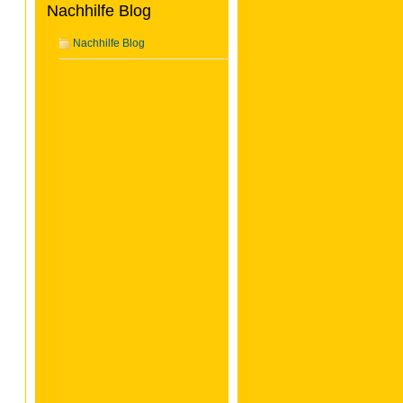
Nachhilfe Blog
Nachhilfe Blog