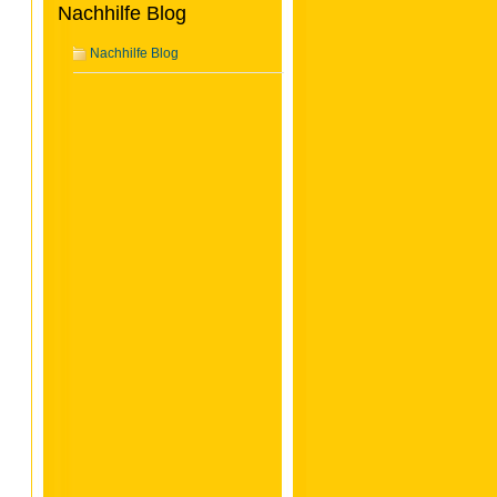
Nachhilfe Blog
Nachhilfe Blog