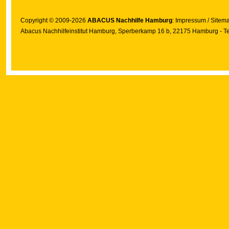
Copyright © 2009-2026
ABACUS Nachhilfe Hamburg
:
Impressum
/
Sitem
Abacus Nachhilfeinstitut Hamburg
, Sperberkamp 16 b, 22175 Hamburg - Te