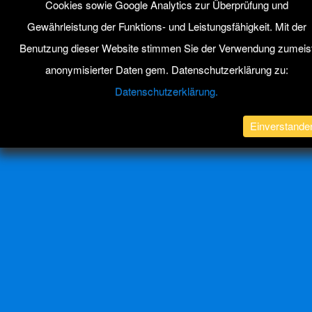
Cookies sowie Google Analytics zur Überprüfung und
Zum Seitenanfang
Gewährleistung der Funktions- und Leistungsfähigkeit. Mit der
Benutzung dieser Website stimmen Sie der Verwendung zumeis
Mobil
Desktop
anonymisierter Daten gem. Datenschutzerklärung zu:
All content Copyright ABACUS Nachhilfe Blog
Datenschutzerklärung.
Einverstande