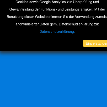
Cookies sowie Google Analytics zur Überprüfung und
Gewährleistung der Funktions- und Leistungsfähigkeit. Mit der
Benutzung dieser Website stimmen Sie der Verwendung zumeis
anonymisierter Daten gem. Datenschutzerklärung zu:
Datenschutzerklärung.
Einverstande