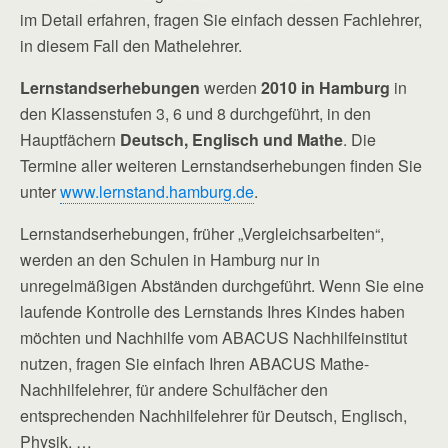
im Detail erfahren, fragen Sie einfach dessen Fachlehrer,
in diesem Fall den Mathelehrer.
Lernstandserhebungen
werden
2010 in Hamburg
in
den Klassenstufen 3, 6 und 8 durchgeführt, in den
Hauptfächern
Deutsch, Englisch und Mathe
. Die
Termine aller weiteren Lernstandserhebungen finden Sie
unter
www.lernstand.hamburg.de
.
Lernstandserhebungen, früher „Vergleichsarbeiten“,
werden an den Schulen in Hamburg nur in
unregelmäßigen Abständen durchgeführt. Wenn Sie eine
laufende Kontrolle des Lernstands Ihres Kindes haben
möchten und Nachhilfe vom ABACUS Nachhilfeinstitut
nutzen, fragen Sie einfach Ihren ABACUS Mathe-
Nachhilfelehrer, für andere Schulfächer den
entsprechenden Nachhilfelehrer für Deutsch, Englisch,
Physik, …