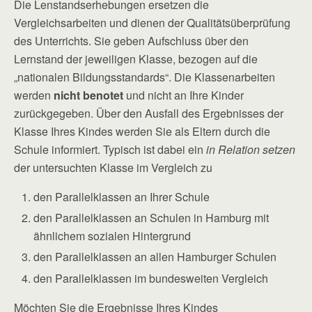
Die Lenstandserhebungen ersetzen die
Vergleichsarbeiten und dienen der Qualitätsüberprüfung
des Unterrichts. Sie geben Aufschluss über den
Lernstand der jeweiligen Klasse, bezogen auf die
„nationalen Bildungsstandards“. Die Klassenarbeiten
werden
nicht benotet
und nicht an Ihre Kinder
zurückgegeben. Über den Ausfall des Ergebnisses der
Klasse Ihres Kindes werden Sie als Eltern durch die
Schule informiert. Typisch ist dabei ein
in Relation setzen
der untersuchten Klasse im Vergleich zu
den Parallelklassen an Ihrer Schule
den Parallelklassen an Schulen in Hamburg mit
ähnlichem sozialen Hintergrund
den Parallelklassen an allen Hamburger Schulen
den Parallelklassen im bundesweiten Vergleich
Möchten Sie die Ergebnisse Ihres Kindes