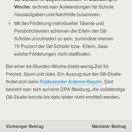
Woche
, rechnet man Aufwendungen für Schule,
Hausaufgaben und Nachhilfe zusammen.
Mit der Förderung individueller Talente und
Persönlichkeiten scheinen die Eltern der G8-
Schüler unzufrieden zu sein, zumindest meinen
75 Prozent der G8-Schüler bzw. -Eltern, dass
solche Förderungen nicht stattfinden.
Bei einer 44-Stunden-Woche bleibt wenig Zeit für
Freizeit, Sport und Jobs. Ein Auszug aus der G8-Studie
findet sich beim
Radiosender Antenne Bayern
. Dort
bezieht man sich auf eine DPA-Meldung, die vollständige
G8-Studie konnte bis dato leider nicht ermittelt werden.
Vorheriger Beitrag
Nächster Beitrag