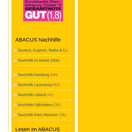
ABACUS Nachhilfe
Deutsch, Englisch, Mathe & Co
Nachhilfe zu Hause (Orte)
Nachhilfe Hamburg
(HH)
Nachhilfe Lauenburg
(RZ)
Nachhilfe Lübeck
(HL)
Nachhilfe Ostholstein
(OH)
Nachhilfe Kreis Stormarn
(OD)
Lesen im ABACUS