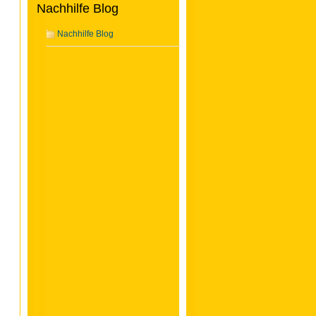
Nachhilfe Blog
Nachhilfe Blog