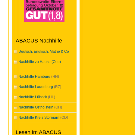
ABACUS Nachhilfe
Deutsch, Englisch, Mathe & Co
Nachhilfe zu Hause (Orte)
Nachhilfe Hamburg
(HH)
Nachhilfe Lauenburg
(RZ)
Nachhilfe Lübeck
(HL)
Nachhilfe Ostholstein
(OH)
Nachhilfe Kreis Stormarn
(OD)
Lesen im ABACUS