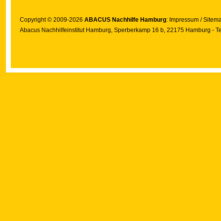
Copyright © 2009-2026
ABACUS Nachhilfe Hamburg
:
Impressum
/
Sitem
Abacus Nachhilfeinstitut Hamburg
, Sperberkamp 16 b, 22175 Hamburg - Te