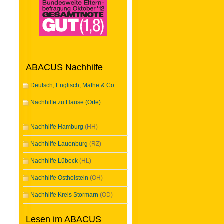
ABACUS Nachhilfe
Deutsch, Englisch, Mathe & Co
Nachhilfe zu Hause (Orte)
Nachhilfe Hamburg
(HH)
Nachhilfe Lauenburg
(RZ)
Nachhilfe Lübeck
(HL)
Nachhilfe Ostholstein
(OH)
Nachhilfe Kreis Stormarn
(OD)
Lesen im ABACUS