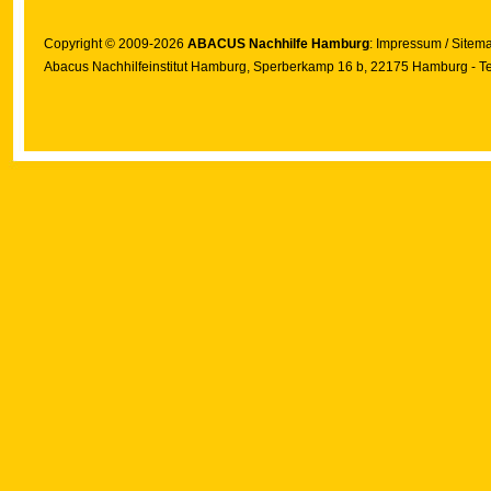
Copyright © 2009-2026
ABACUS Nachhilfe Hamburg
:
Impressum
/
Sitem
Abacus Nachhilfeinstitut Hamburg
, Sperberkamp 16 b, 22175 Hamburg - Te