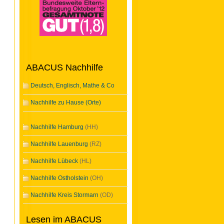
ABACUS Nachhilfe
Deutsch, Englisch, Mathe & Co
Nachhilfe zu Hause (Orte)
Nachhilfe Hamburg
(HH)
Nachhilfe Lauenburg
(RZ)
Nachhilfe Lübeck
(HL)
Nachhilfe Ostholstein
(OH)
Nachhilfe Kreis Stormarn
(OD)
Lesen im ABACUS