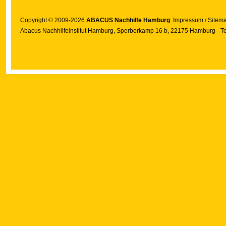
Copyright © 2009-2026
ABACUS Nachhilfe Hamburg
:
Impressum
/
Sitem
Abacus Nachhilfeinstitut Hamburg
, Sperberkamp 16 b, 22175 Hamburg - Te