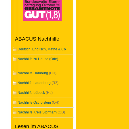
ABACUS Nachhilfe
Deutsch, Englisch, Mathe & Co
Nachhilfe zu Hause (Orte)
Nachhilfe Hamburg
(HH)
Nachhilfe Lauenburg
(RZ)
Nachhilfe Lübeck
(HL)
Nachhilfe Ostholstein
(OH)
Nachhilfe Kreis Stormarn
(OD)
Lesen im ABACUS