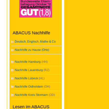
ABACUS Nachhilfe
Deutsch, Englisch, Mathe & Co
Nachhilfe zu Hause (Orte)
Nachhilfe Hamburg
(HH)
Nachhilfe Lauenburg
(RZ)
Nachhilfe Lübeck
(HL)
Nachhilfe Ostholstein
(OH)
Nachhilfe Kreis Stormarn
(OD)
Lesen im ABACUS