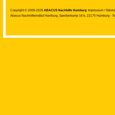
Copyright © 2009-2026
ABACUS Nachhilfe Hamburg
:
Impressum
/
Sitem
Abacus Nachhilfeinstitut Hamburg
, Sperberkamp 16 b, 22175 Hamburg - Te