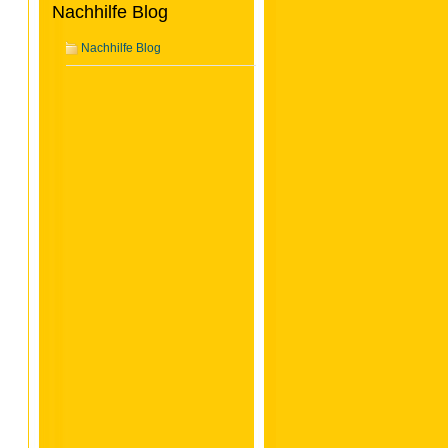
Nachhilfe Blog
Nachhilfe Blog