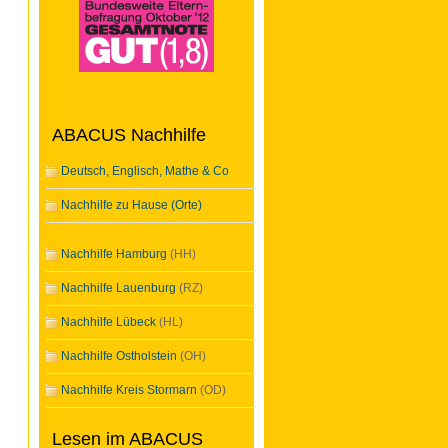
ABACUS Nachhilfe
Deutsch, Englisch, Mathe & Co
Nachhilfe zu Hause (Orte)
Nachhilfe Hamburg
(HH)
Nachhilfe Lauenburg
(RZ)
Nachhilfe Lübeck
(HL)
Nachhilfe Ostholstein
(OH)
Nachhilfe Kreis Stormarn
(OD)
Lesen im ABACUS