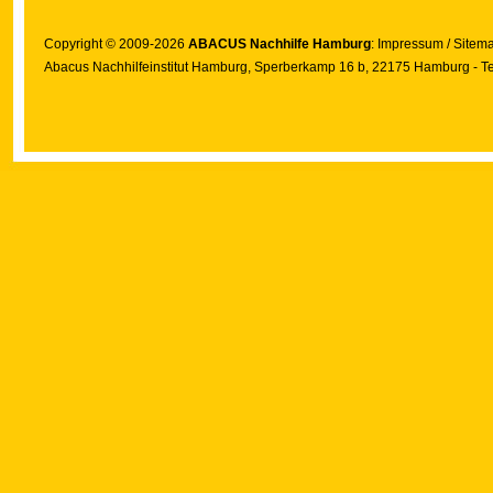
Copyright © 2009-2026
ABACUS Nachhilfe Hamburg
:
Impressum
/
Sitem
Abacus Nachhilfeinstitut Hamburg
, Sperberkamp 16 b, 22175 Hamburg - Te