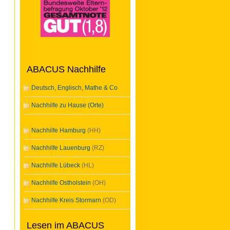
ABACUS Nachhilfe
Deutsch, Englisch, Mathe & Co
Nachhilfe zu Hause (Orte)
Nachhilfe Hamburg
(HH)
Nachhilfe Lauenburg
(RZ)
Nachhilfe Lübeck
(HL)
Nachhilfe Ostholstein
(OH)
Nachhilfe Kreis Stormarn
(OD)
Lesen im ABACUS