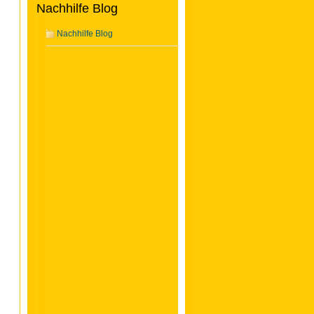
Nachhilfe Blog
Nachhilfe Blog