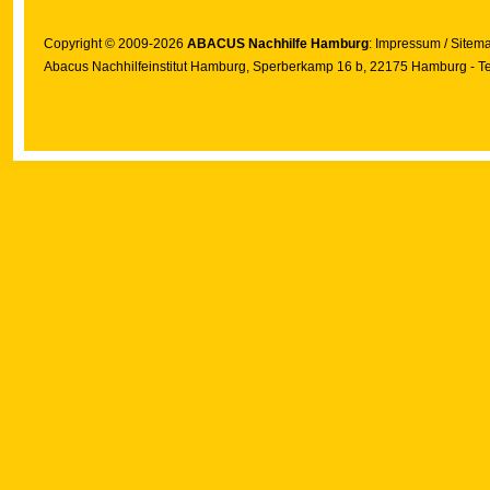
Copyright © 2009-2026
ABACUS Nachhilfe Hamburg
:
Impressum
/
Sitem
Abacus Nachhilfeinstitut Hamburg
, Sperberkamp 16 b, 22175 Hamburg - Te