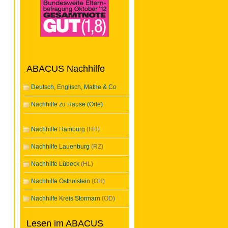
ABACUS Nachhilfe
Deutsch, Englisch, Mathe & Co
Nachhilfe zu Hause (Orte)
Nachhilfe Hamburg
(HH)
Nachhilfe Lauenburg
(RZ)
Nachhilfe Lübeck
(HL)
Nachhilfe Ostholstein
(OH)
Nachhilfe Kreis Stormarn
(OD)
Lesen im ABACUS