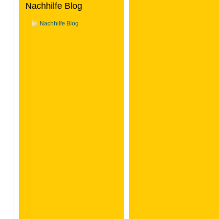
Nachhilfe Blog
Nachhilfe Blog