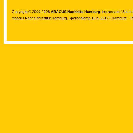
Copyright © 2009-2026
ABACUS Nachhilfe Hamburg
:
Impressum
/
Sitem
Abacus Nachhilfeinstitut Hamburg
, Sperberkamp 16 b, 22175 Hamburg - Te