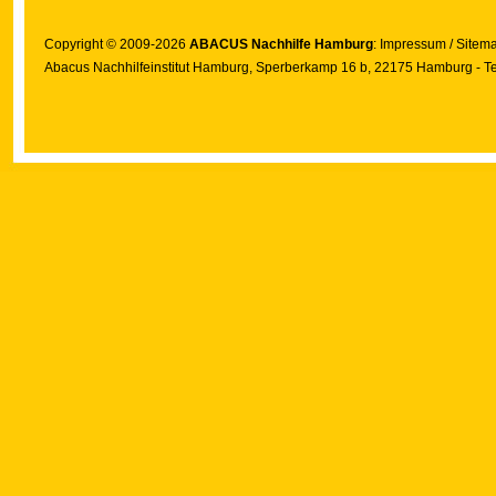
Copyright © 2009-2026
ABACUS Nachhilfe Hamburg
:
Impressum
/
Sitem
Abacus Nachhilfeinstitut Hamburg
, Sperberkamp 16 b, 22175 Hamburg - Te