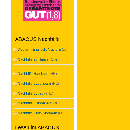
ABACUS Nachhilfe
Deutsch, Englisch, Mathe & Co
Nachhilfe zu Hause (Orte)
Nachhilfe Hamburg
(HH)
Nachhilfe Lauenburg
(RZ)
Nachhilfe Lübeck
(HL)
Nachhilfe Ostholstein
(OH)
Nachhilfe Kreis Stormarn
(OD)
Lesen im ABACUS