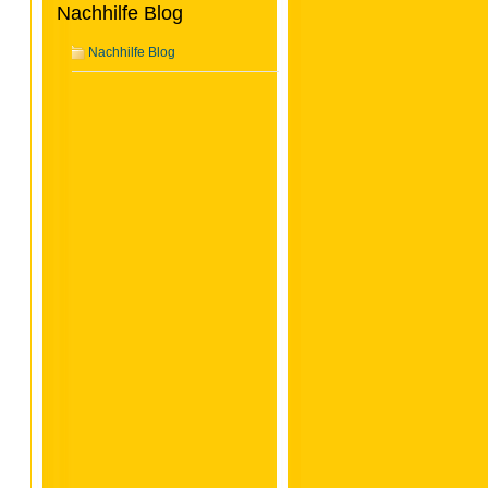
Nachhilfe Blog
Nachhilfe Blog