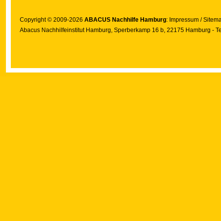
Copyright © 2009-2026
ABACUS Nachhilfe Hamburg
:
Impressum
/
Sitem
Abacus Nachhilfeinstitut Hamburg
, Sperberkamp 16 b, 22175 Hamburg - Te