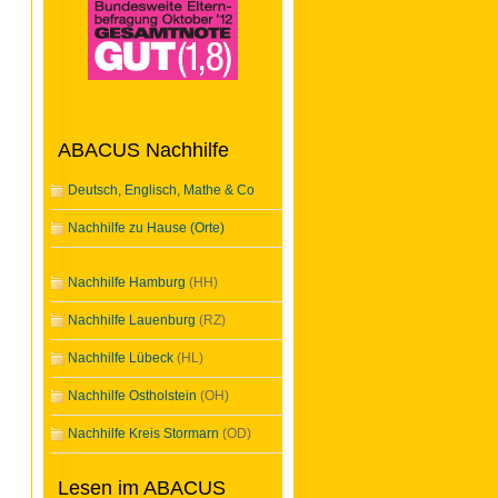
ABACUS Nachhilfe
Deutsch, Englisch, Mathe & Co
Nachhilfe zu Hause (Orte)
Nachhilfe Hamburg
(HH)
Nachhilfe Lauenburg
(RZ)
Nachhilfe Lübeck
(HL)
Nachhilfe Ostholstein
(OH)
Nachhilfe Kreis Stormarn
(OD)
Lesen im ABACUS