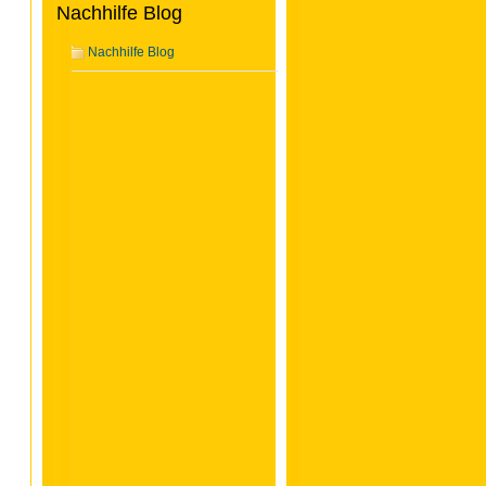
Nachhilfe Blog
Nachhilfe Blog