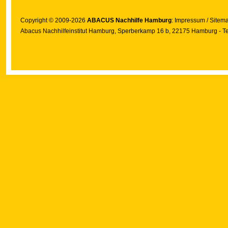
Copyright © 2009-2026
ABACUS Nachhilfe Hamburg
:
Impressum
/
Sitem
Abacus Nachhilfeinstitut Hamburg
, Sperberkamp 16 b, 22175 Hamburg - Te