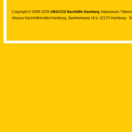
Copyright © 2009-2026
ABACUS Nachhilfe Hamburg
:
Impressum
/
Sitem
Abacus Nachhilfeinstitut Hamburg
, Sperberkamp 16 b, 22175 Hamburg - Te