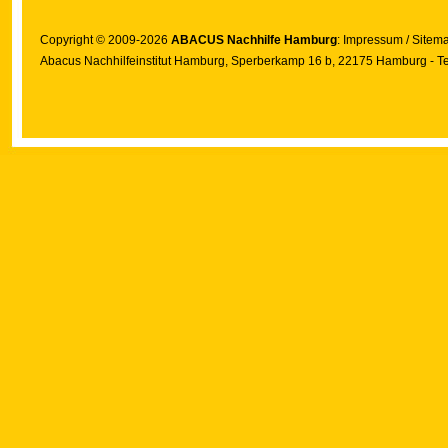
Copyright © 2009-2026
ABACUS Nachhilfe Hamburg
:
Impressum
/
Sitem
Abacus Nachhilfeinstitut Hamburg
, Sperberkamp 16 b, 22175 Hamburg - Te