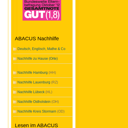
ABACUS Nachhilfe
Deutsch, Englisch, Mathe & Co
Nachhilfe zu Hause (Orte)
Nachhilfe Hamburg
(HH)
Nachhilfe Lauenburg
(RZ)
Nachhilfe Lübeck
(HL)
Nachhilfe Ostholstein
(OH)
Nachhilfe Kreis Stormarn
(OD)
Lesen im ABACUS