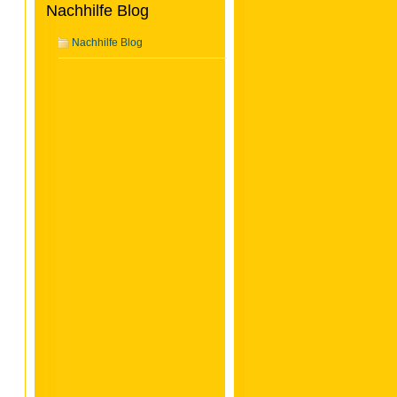
Nachhilfe Blog
Nachhilfe Blog