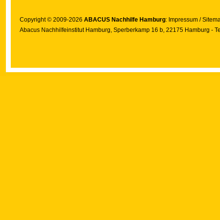
Copyright © 2009-2026
ABACUS Nachhilfe Hamburg
:
Impressum
/
Sitem
Abacus Nachhilfeinstitut Hamburg
, Sperberkamp 16 b, 22175 Hamburg - Te