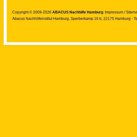
Copyright © 2009-2026
ABACUS Nachhilfe Hamburg
:
Impressum
/
Sitem
Abacus Nachhilfeinstitut Hamburg
, Sperberkamp 16 b, 22175 Hamburg - Te