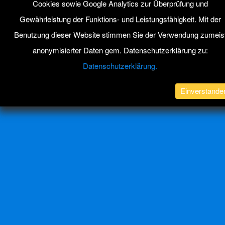
Cookies sowie Google Analytics zur Überprüfung und
Gewährleistung der Funktions- und Leistungsfähigkeit. Mit der
Benutzung dieser Website stimmen Sie der Verwendung zumeis
anonymisierter Daten gem. Datenschutzerklärung zu:
Datenschutzerklärung.
Einverstande