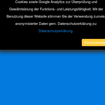
Cookies sowie Google Analytics zur Überprüfung und
Gewährleistung der Funktions- und Leistungsfähigkeit. Mit der
Benutzung dieser Website stimmen Sie der Verwendung zumeis
anonymisierter Daten gem. Datenschutzerklärung zu:
Datenschutzerklärung.
Einverstande