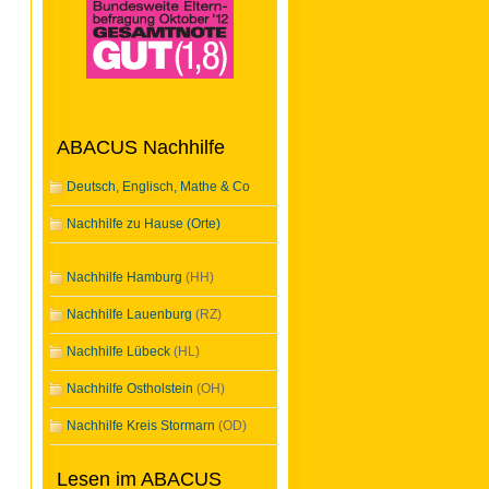
ABACUS Nachhilfe
Deutsch, Englisch, Mathe & Co
Nachhilfe zu Hause (Orte)
Nachhilfe Hamburg
(HH)
Nachhilfe Lauenburg
(RZ)
Nachhilfe Lübeck
(HL)
Nachhilfe Ostholstein
(OH)
Nachhilfe Kreis Stormarn
(OD)
Lesen im ABACUS