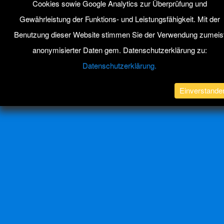
Cookies sowie Google Analytics zur Überprüfung und
Gewährleistung der Funktions- und Leistungsfähigkeit. Mit der
Benutzung dieser Website stimmen Sie der Verwendung zumeis
anonymisierter Daten gem. Datenschutzerklärung zu:
Datenschutzerklärung.
Einverstande