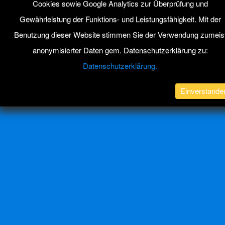
Cookies sowie Google Analytics zur Überprüfung und
Gewährleistung der Funktions- und Leistungsfähigkeit. Mit der
Benutzung dieser Website stimmen Sie der Verwendung zumeis
anonymisierter Daten gem. Datenschutzerklärung zu:
Datenschutzerklärung.
Einverstande