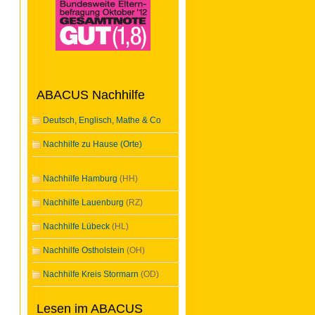
ABACUS Nachhilfe
Deutsch, Englisch, Mathe & Co
Nachhilfe zu Hause (Orte)
Nachhilfe Hamburg
(HH)
Nachhilfe Lauenburg
(RZ)
Nachhilfe Lübeck
(HL)
Nachhilfe Ostholstein
(OH)
Nachhilfe Kreis Stormarn
(OD)
Lesen im ABACUS