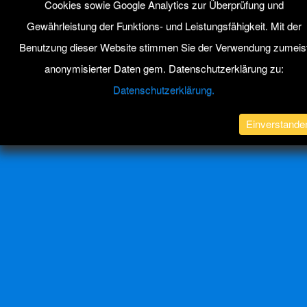
Cookies sowie Google Analytics zur Überprüfung und
Gewährleistung der Funktions- und Leistungsfähigkeit. Mit der
Benutzung dieser Website stimmen Sie der Verwendung zumeis
anonymisierter Daten gem. Datenschutzerklärung zu:
Datenschutzerklärung.
Einverstande