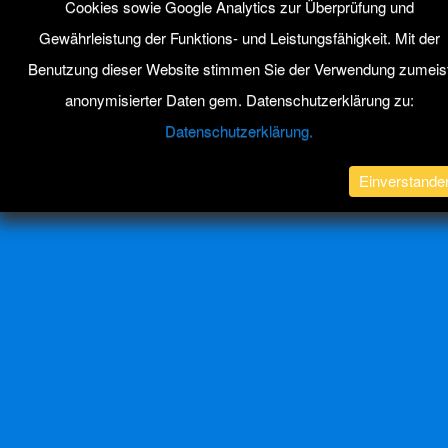
Cookies sowie Google Analytics zur Überprüfung und
Gewährleistung der Funktions- und Leistungsfähigkeit. Mit der
Benutzung dieser Website stimmen Sie der Verwendung zumeis
anonymisierter Daten gem. Datenschutzerklärung zu:
Datenschutzerklärung.
Einverstande