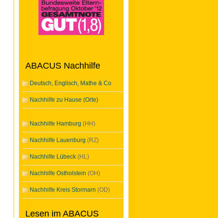
ABACUS Nachhilfe
Deutsch, Englisch, Mathe & Co
Nachhilfe zu Hause (Orte)
Nachhilfe Hamburg
(HH)
Nachhilfe Lauenburg
(RZ)
Nachhilfe Lübeck
(HL)
Nachhilfe Ostholstein
(OH)
Nachhilfe Kreis Stormarn
(OD)
Lesen im ABACUS